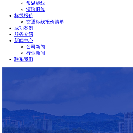
常温标线
清除旧线
标线报价
交通标线报价清单
成功案例
服务介绍
新闻中心
公司新闻
行业新闻
联系我们